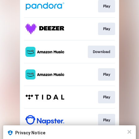
Play
Play
Download
Play
Play
Play
Privacy Notice