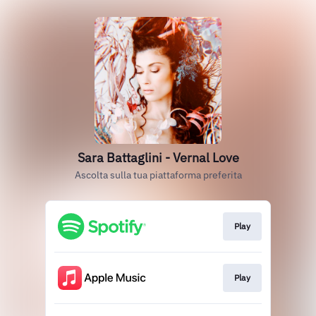
Sara Battaglini - Vernal Love
Ascolta sulla tua piattaforma preferita
Play
Play